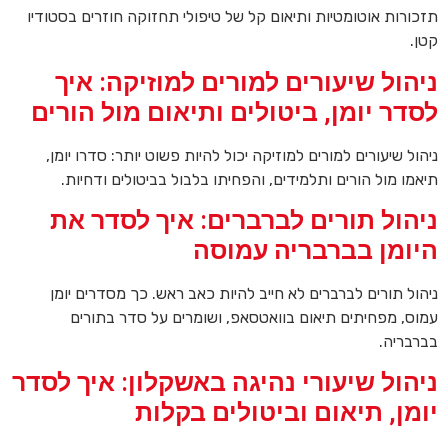
תזכורות אוטומטיות ותיאום קל של טיפולי תחזוקה חוזרים בסטודיו
קטן.
ניהול שיעורים למורים למוזיקה: איך
לסדר יומן, ביטולים ותיאום מול הורים
ניהול שיעורים למורים למוזיקה יכול להיות פשוט יותר: סדרו יומן,
תיאמו מול הורים ותלמידים, והפחיתו בלבול בביטולים ודחיות.
ניהול תורים לברברים: איך לסדר את
היומן בברבריה עמוסה
ניהול תורים לברברים לא חייב להיות כאב ראש. כך מסדרים יומן
עמוס, מפחיתים תיאום בוואטסאפ, ושומרים על סדר בתורים
בברבריה.
ניהול שיעורי נהיגה באשקלון: איך לסדר
יומן, תיאום וביטולים בקלות