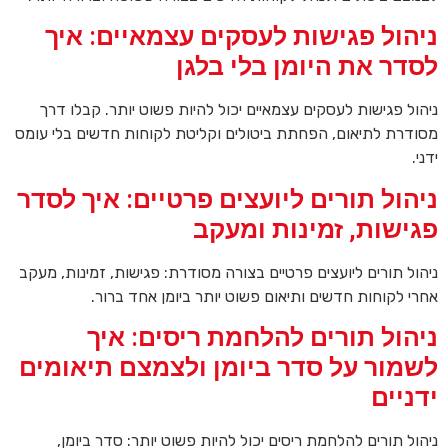
ניהול פגישות לעסקים עצמאיים: איך
לסדר את היומן בלי בלגן
ניהול פגישות לעסקים עצמאיים יכול להיות פשוט יותר. קבלו דרך
מסודרת לתיאום, הפחתת ביטולים וקליטת לקוחות חדשים בלי עומס
ידני.
ניהול תורים ליועצים פרטיים: איך לסדר
פגישות, זמינות ומעקב
ניהול תורים ליועצים פרטיים בצורה מסודרת: פגישות, זמינות, מעקב
אחרי לקוחות חדשים ותיאום פשוט יותר ביומן אחד ברור.
ניהול תורים להלחמת ריסים: איך
לשמור על סדר ביומן ולצמצם תיאומים
ידניים
ניהול תורים להלחמת ריסים יכול להיות פשוט יותר: סדר ביומן,