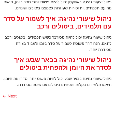
ניהול שיעורי נהיגה באשקלון יכול להיות פשוט יותר: סדר ביומן, תיאום
נוח עם תלמידים, ותזכורות שעוזרות לצמצם ביטולים ושינויים.
ניהול שיעורי נהיגה: איך לשמור על סדר
עם תלמידים, ביטולים ורכב
ניהול שיעורי נהיגה יכול להיות מסורבל כשיש תלמידים, ביטולים ורכב
לתאם. הנה דרך פשוטה לשמור על סדר ביומן ולעבוד בצורה
מסודרת יותר.
ניהול שיעורי נהיגה בבאר שבע: איך
לסדר את היומן ולהפחית ביטולים
ניהול שיעורי נהיגה בבאר שבע יכול להיות פשוט יותר: סדרו את היומן,
תיאמו תלמידים בקלות והפחיתו ביטולים עם שיטה מסודרת.
←
Next