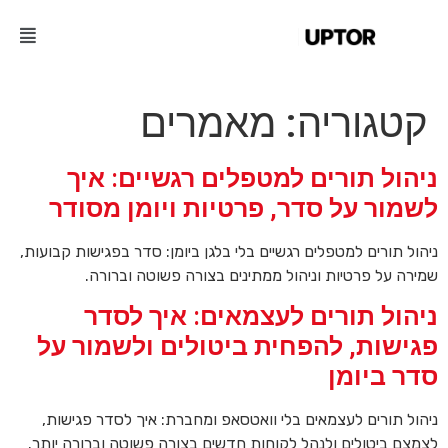
קטגוריה:
מאמרים
ניהול תורים למטפלים רגשיים: איך
לשמור על סדר, פרטיות ויומן מסודר
ניהול תורים למטפלים רגשיים בלי בלגן ביומן: סדר בפגישות קבועות,
שמירה על פרטיות וניהול ממתינים בצורה פשוטה וברורה.
ניהול תורים לעצמאים: איך לסדר
פגישות, להפחית ביטולים ולשמור על
סדר ביומן
ניהול תורים לעצמאים בלי וואטסאפ ומחברת: איך לסדר פגישות,
לצמצם ביטולים ולנהל לקוחות חדשים בצורה פשוטה וברורה יותר.