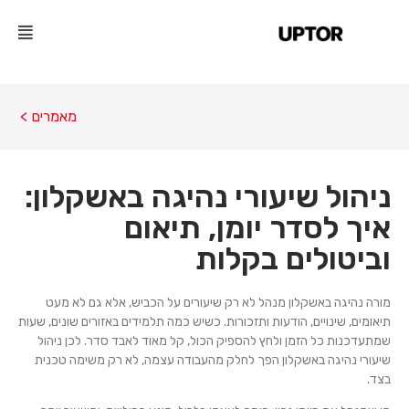
מאמרים >
ניהול שיעורי נהיגה באשקלון:
איך לסדר יומן, תיאום
וביטולים בקלות
מורה נהיגה באשקלון מנהל לא רק שיעורים על הכביש, אלא גם לא מעט
תיאומים, שינויים, הודעות ותזכורות. כשיש כמה תלמידים באזורים שונים, שעות
שמתעדכנות כל הזמן ולחץ להספיק הכול, קל מאוד לאבד סדר. לכן ניהול
שיעורי נהיגה באשקלון הפך לחלק מהעבודה עצמה, לא רק משימה טכנית
בצד.