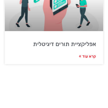
אפליקציית תורים דיגיטלית
קרא עוד »