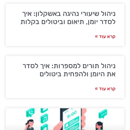
ניהול שיעורי נהיגה באשקלון: איך
לסדר יומן, תיאום וביטולים בקלות
קרא עוד »
ניהול תורים למספרות: איך לסדר
את היומן ולהפחית ביטולים
קרא עוד »