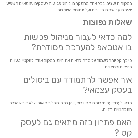
במקומות שונים. בכל אחד מהמקרים, ניהול פגישות לעסקים עצמאיים משפיע
ישירות על איכות השירות ועל תחושת השליטה.
שאלות נפוצות
למה כדאי לעבור מניהול פגישות
בוואטסאפ למערכת מסודרת?
כי כך קל יותר לשמור על סדר, לראות את היומן במקום אחד ולהקטין טעויות
בתיאום ובשינויים.
איך אפשר להתמודד עם ביטולים
בעסק עצמאי?
כדאי לעבוד עם תזכורות מסודרות, יומן ברור ותהליך תיאום שלא דורש הרבה
התכתבויות ידניות.
האם פתרון כזה מתאים גם לעסק
קטן?