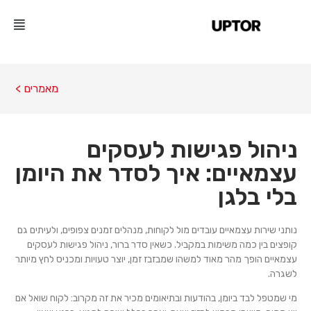
מאמרים >
ניהול פגישות לעסקים
עצמאיים: איך לסדר את היומן
בלי בלגן
נותני שירות עצמאיים עובדים מול לקוחות, מנהלים זמנים צפופים, ולעיתים גם
קופצים בין כמה משימות במקביל. כשאין סדר ברור, ניהול פגישות לעסקים
עצמאיים הופך מהר מאוד למשהו שמבזבז זמן, יוצר טעויות ומכניס לחץ מיותר
לשגרה.
מי שמטפל לבד ביומן, בהודעות ובתיאומים מכיר את זה מקרוב: לקוח שואל אם