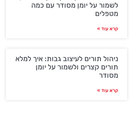
לשמור על יומן מסודר עם כמה
מטפלים
קרא עוד »
ניהול תורים לעיצוב גבות: איך למלא
תורים קצרים ולשמור על יומן
מסודר
קרא עוד »