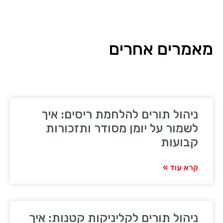
מאמרים אחרים
ניהול תורים להלחמת ריסים: איך
לשמור על יומן מסודר ותזכורות
קבועות
קרא עוד »
ניהול תורים לקליניקות קטנות: איך