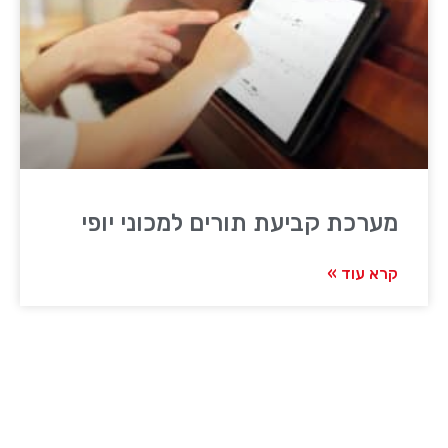
מערכת קביעת תורים למכוני יופי
קרא עוד »