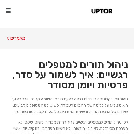
מאמרים >
ניהול תורים למטפלים
רגשיים: איך לשמור על סדר,
פרטיות ויומן מסודר
ניהול יומן בקליניקה טיפולית נראה לפעמים כמו משימה קטנה, אבל בפועל
הוא משפיע על כל מה שקורה ביום העבודה. כשיש כמה מטופלים קבועים,
שינויים של הרגע האחרון, ורשימת ממתינים, כל טעות קטנה מורגשת מיד.
לכן ניהול תורים למטפלים רגשיים צריך להיות מסודר, פשוט ושקט. לא
מערכת מסורבלת, לא ריבוי הודעות, ולא רישום מפוזר בין פתקים, יומן אישי