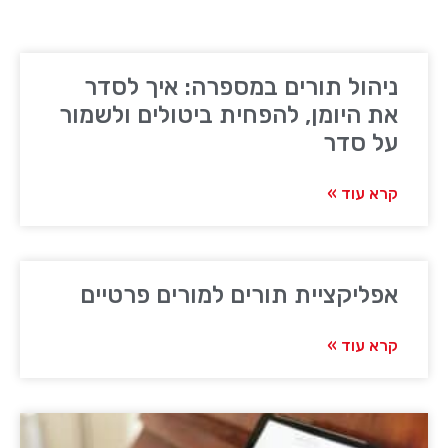
ניהול תורים במספרה: איך לסדר
את היומן, להפחית ביטולים ולשמור
על סדר
קרא עוד »
אפליקציית תורים למורים פרטיים
קרא עוד »