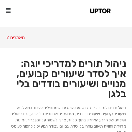
מאמרים >
ניהול תורים למדריכי יוגה:
איך לסדר שיעורים קבועים,
מנויים ושיעורים בודדים בלי
בלגן
ניהול תורים למדריכי יוגה נשמע פשוט עד שמתחילים לעבוד בפועל. יש
שיעורים קבועים, שיעורים בודדים, מתאמנים שחוזרים כל שבוע, וגם ביטולים
ושינויים של הרגע האחרון. בתוך כל זה, צריך לשמור על יומן ברור, זמינות
מדויקת וחוויית תיאום נוחה. בלי סדר, גם יום עבודה רגוע יכול להפוך לעומס