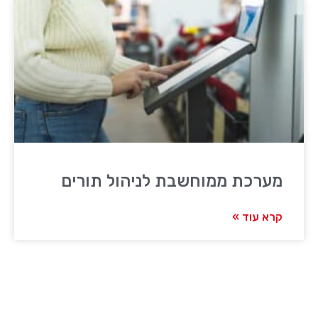
מערכת ממוחשבת לניהול תורים
קרא עוד »