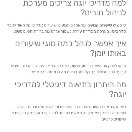
למה מדריכי יוגה צריכים מערכת
לניהול תורים?
כי כשיש שיעורים קבועים, מתאמנים קבועים ושיעורים בודדים, קל מאוד לאבד
סדר ביומן. מערכת מסודרת עוזרת לשמור על זמינות ברורה ותיאום פשוט.
איך אפשר לנהל כמה סוגי שיעורים
באותו יומן?
כדאי לחלק את היומן לפי סוג שיעור, רמת קבוצה או מיקום, ולהגדיר זמינות
קבועה לכל מסלול. כך קל יותר לראות מה פנוי ומה כבר תפוס.
מה היתרון בתיאום דיגיטלי למדריכי
יוגה?
הוא מקצר את התיאום, מפחית הודעות חוזרות ושומר על סדר גם כשיש
שינויים של הרגע האחרון. זה מתאים במיוחד למי שעובד עם כמה קבוצות או
שיעורים פרטיים.