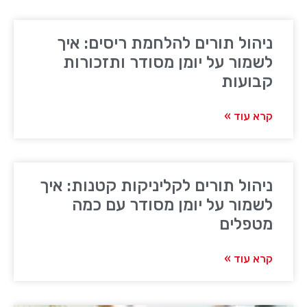
ניהול תורים להלחמת ריסים: איך
לשמור על יומן מסודר ותזכורות
קבועות
קרא עוד »
ניהול תורים לקליניקות קטנות: איך
לשמור על יומן מסודר עם כמה
מטפלים
קרא עוד »