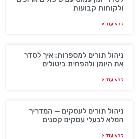
ולקוחות קבועות
קרא עוד »
ניהול תורים למספרות: איך לסדר
את היומן ולהפחית ביטולים
קרא עוד »
ניהול תורים לעסקים — המדריך
המלא לבעלי עסקים קטנים
קרא עוד »