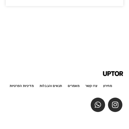
מחירון
צרו קשר
מאמרים
תנאים והגבלות
מדיניות הפרטיות