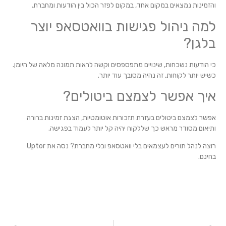
והזמינות נמצאים במקום אחד, במקום לפזר הכול בין הודעות ומחברת.
למה ניהול פגישות בוואטסאפ יוצר
בלגן?
כי הודעות נשכחות, שינויים מתפספסים וקשה לראות תמונה מלאה של היומן.
כשיש יותר לקוחות, זה נהיה מסובך עוד יותר.
איך אפשר לצמצם ביטולים?
אפשר לצמצם ביטולים בעזרת תזכורות אוטומטיות, הצגת זמינות ברורה
ותיאום מסודר מראש כך שללקוח יהיה קל יותר לעמוד בפגישה.
רוצה לנהל תורים לעצמאים בלי וואטסאפ ובלי מחברת? נסה את Uptor
בחינם.