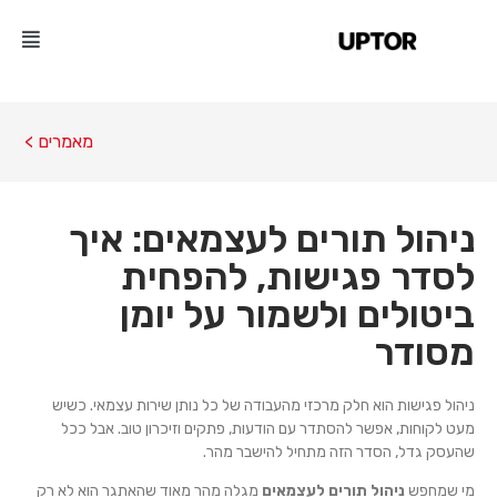
מאמרים >
ניהול תורים לעצמאים: איך
לסדר פגישות, להפחית
ביטולים ולשמור על יומן
מסודר
ניהול פגישות הוא חלק מרכזי מהעבודה של כל נותן שירות עצמאי. כשיש
מעט לקוחות, אפשר להסתדר עם הודעות, פתקים וזיכרון טוב. אבל ככל
שהעסק גדל, הסדר הזה מתחיל להישבר מהר.
מי שמחפש
ניהול תורים לעצמאים
מגלה מהר מאוד שהאתגר הוא לא רק