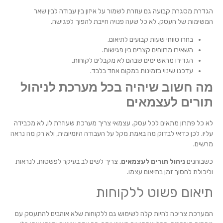
הגדרת מסגרת קבועה גם עוזרת לשמור על איזון בין עבודה לבין שאר
המשימות של העסק. לא כל שעה פנויה חייבת להפוך לפגישה.
בחרו טווחי שעות קבועים לתיאום.
השאירו מרווחים קצרים בין פגישות.
הגדירו מראש ימים שבהם לא מקבלים לקוחות.
עדכנו שינוי בזמינות במקום אחד בלבד.
מה חשוב שיהיה בכל מערכת לניהול
תורים לעצמאים
לא כל פתרון מתאים לכל עסק. עצמאי צריך מערכת שעוזרת לו, לא מכבידה
עליו. לכן כדאי לבדוק מה באמת מקל על העבודה היומיומית, ולא רק מה נראה
מרשים.
כשבוחנים
ניהול תורים לעצמאים
, צריך לשים לב בעיקר לפשטות, לנראות
וליכולת לחסוך זמן בתיאום עצמו.
תיאום פשוט ללקוחות
המערכת צריכה להיות קלה לשימוש גם ללקוחות שלא אוהבים להתעסק עם