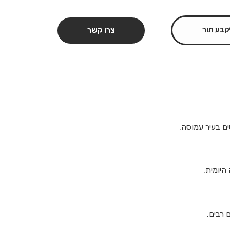
קבע תור
צרו קשר
ים בעיר עמוסה.
היומית.
 רבים.