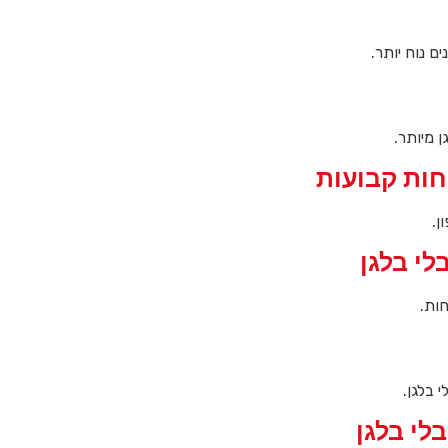
ם נוח יותר.
 מיותר.
חות קבועות
ן.
לי בלגן
חות.
 בלגן.
לי בלגן