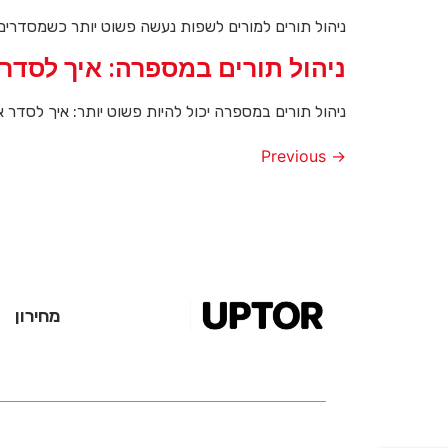
ניהול תורים למורים לשפות נעשה פשוט יותר כשמסדרים 
ניהול תורים במספרה: איך לסדר 
ניהול תורים במספרה יכול להיות פשוט יותר: איך לסדר
Previous
→
מחירון