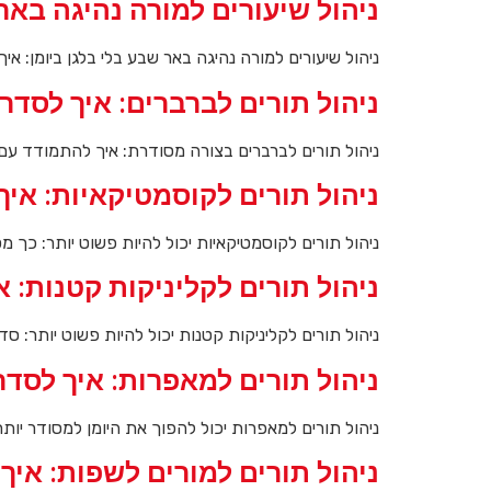
ניהול שיעורים למורה נהיגה באר
ניהול שיעורים למורה נהיגה באר שבע בלי בלגן ביומן: אי
ניהול תורים לברברים: איך לסדר 
ניהול תורים לברברים בצורה מסודרת: איך להתמודד עם י
ניהול תורים לקוסמטיקאיות: איך
ניהול תורים לקוסמטיקאיות יכול להיות פשוט יותר: כך 
ניהול תורים לקליניקות קטנות: 
ניהול תורים לקליניקות קטנות יכול להיות פשוט יותר: ס
ניהול תורים למאפרות: איך לסדר 
ניהול תורים למאפרות יכול להפוך את היומן למסודר יותר
ניהול תורים למורים לשפות: איך