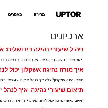
מחירון
מאמרים
ארכיונים
ניהול שיעורי נהיגה בירושלים: א
ניהול שיעורי נהיגה בירושלים נהיה פשוט יותר כשיש סדר 
איך מורה נהיגה אשקלון יכול לנה
מורה נהיגה אשקלון? גלה איך לנהל תיאום שיעורים, ביט
תיאום שיעורי נהיגה: איך לנהל י
תיאום שיעורי נהיגה יכול להיות פשוט יותר: איך מדריכי 