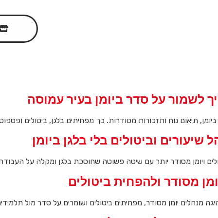
יך לשמור על סדר ביומן בעיר עמוסה
ביומן, תיאום נוח ותזכורות מסודרות. כך מפחיתים בלגן, ביטולים ופספוס
ל שיעורים וביטולים בלי בלגן ביומן
ולים ויומן מסודר יותר עם שיטה פשוטה שחוסכת בלגן ומקלה על העבודה 
ומן מסודר ולהפחית ביטולים
נהיגה מנהלים יומן מסודר, מפחיתים ביטולים ושומרים על סדר מול תלמידים