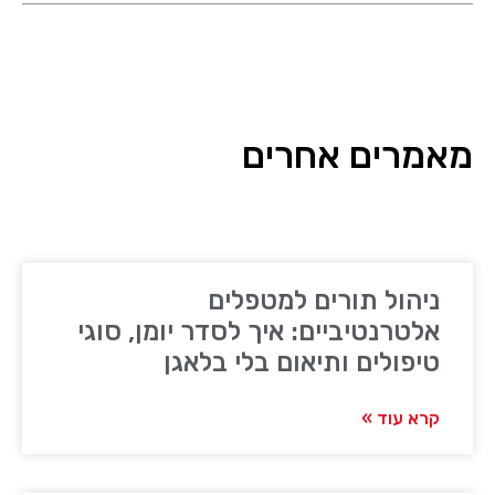
מאמרים אחרים
ניהול תורים למטפלים
אלטרנטיביים: איך לסדר יומן, סוגי
טיפולים ותיאום בלי בלאגן
קרא עוד »