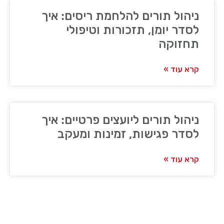
ניהול תורים להלחמת ריסים: איך
לסדר יומן, תזכורות וטיפולי
תחזוקה
קרא עוד »
ניהול תורים ליועצים פרטיים: איך
לסדר פגישות, זמינות ומעקב
קרא עוד »