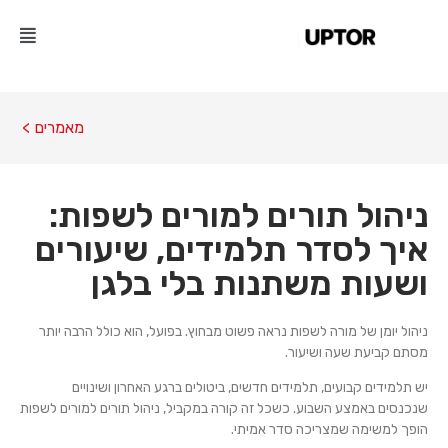
מאמרים >
ניהול תורים למורים לשפות:
איך לסדר תלמידים, שיעורים
ושעות משתנות בלי בלגן
ניהול יומן של מורה לשפות נראה פשוט מבחוץ. בפועל, הוא כולל הרבה יותר
מסתם קביעת שעה ושיעור.
יש תלמידים קבועים, תלמידים חדשים, ביטולים ברגע האחרון ושינויים
שנכנסים באמצע השבוע. כשכל זה קורה במקביל, ניהול תורים למורים לשפות
הופך למשימה שמצריכה סדר אמיתי.