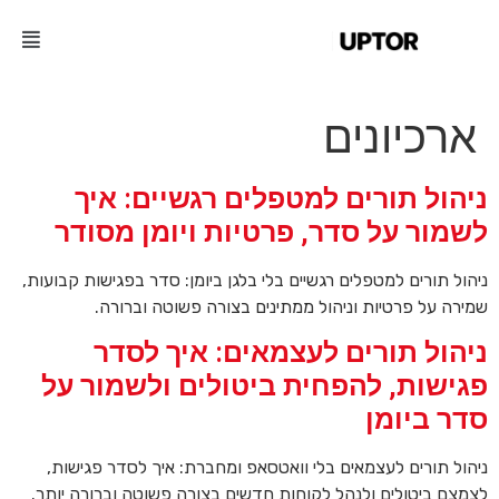
ארכיונים
ניהול תורים למטפלים רגשיים: איך
לשמור על סדר, פרטיות ויומן מסודר
ניהול תורים למטפלים רגשיים בלי בלגן ביומן: סדר בפגישות קבועות,
שמירה על פרטיות וניהול ממתינים בצורה פשוטה וברורה.
ניהול תורים לעצמאים: איך לסדר
פגישות, להפחית ביטולים ולשמור על
סדר ביומן
ניהול תורים לעצמאים בלי וואטסאפ ומחברת: איך לסדר פגישות,
לצמצם ביטולים ולנהל לקוחות חדשים בצורה פשוטה וברורה יותר.