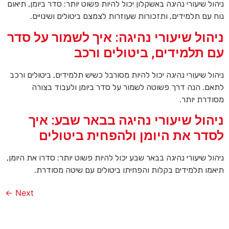
ניהול שיעורי נהיגה באשקלון יכול להיות פשוט יותר: סדר ביומן, תיאום
נוח עם תלמידים, ותזכורות שעוזרות לצמצם ביטולים ושינויים.
ניהול שיעורי נהיגה: איך לשמור על סדר
עם תלמידים, ביטולים ורכב
ניהול שיעורי נהיגה יכול להיות מסורבל כשיש תלמידים, ביטולים ורכב
לתאם. הנה דרך פשוטה לשמור על סדר ביומן ולעבוד בצורה
מסודרת יותר.
ניהול שיעורי נהיגה בבאר שבע: איך
לסדר את היומן ולהפחית ביטולים
ניהול שיעורי נהיגה בבאר שבע יכול להיות פשוט יותר: סדרו את היומן,
תיאמו תלמידים בקלות והפחיתו ביטולים עם שיטה מסודרת.
←
Next