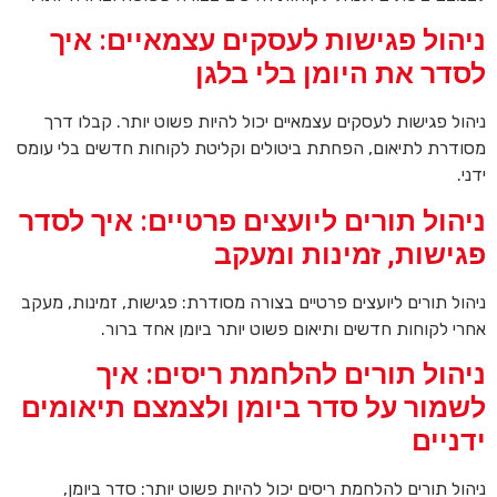
ניהול פגישות לעסקים עצמאיים: איך
לסדר את היומן בלי בלגן
ניהול פגישות לעסקים עצמאיים יכול להיות פשוט יותר. קבלו דרך
מסודרת לתיאום, הפחתת ביטולים וקליטת לקוחות חדשים בלי עומס
ידני.
ניהול תורים ליועצים פרטיים: איך לסדר
פגישות, זמינות ומעקב
ניהול תורים ליועצים פרטיים בצורה מסודרת: פגישות, זמינות, מעקב
אחרי לקוחות חדשים ותיאום פשוט יותר ביומן אחד ברור.
ניהול תורים להלחמת ריסים: איך
לשמור על סדר ביומן ולצמצם תיאומים
ידניים
ניהול תורים להלחמת ריסים יכול להיות פשוט יותר: סדר ביומן,