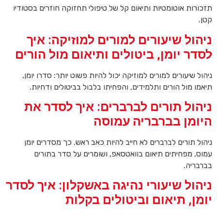
תזכורות אוטומטיות ותיאום קל של טיפולי תחזוקה חוזרים בסטודיו
קטן.
ניהול שיעורים למורים למוזיקה: איך
לסדר יומן, ביטולים ותיאום מול הורים
ניהול שיעורים למורים למוזיקה יכול להיות פשוט יותר: סדרו יומן,
תיאמו מול הורים ותלמידים, והפחיתו בלבול בביטולים ודחיות.
ניהול תורים לברברים: איך לסדר את
היומן בברבריה עמוסה
ניהול תורים לברברים לא חייב להיות כאב ראש. כך מסדרים יומן
עמוס, מפחיתים תיאום בוואטסאפ, ושומרים על סדר בתורים
בברבריה.
ניהול שיעורי נהיגה באשקלון: איך לסדר
יומן, תיאום וביטולים בקלות