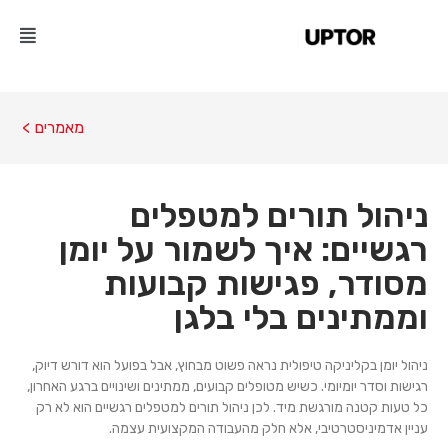
מאמרים >
ניהול תורים למטפלים
רגשיים: איך לשמור על יומן
מסודר, פגישות קבועות
וממתינים בלי בלגן
ניהול יומן בקליניקה טיפולית נראה פשוט מבחוץ, אבל בפועל הוא דורש דיוק,
רגישות וסדר יומיומי. כשיש מטופלים קבועים, ממתינים ושינויים ברגע האחרון,
כל טעות קטנה מורגשת מיד. לכן ניהול תורים למטפלים רגשיים הוא לא רק
עניין אדמיניסטרטיבי, אלא חלק מהעבודה המקצועית עצמה.