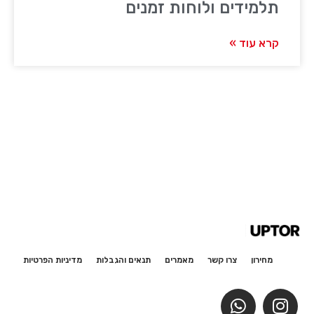
תלמידים ולוחות זמנים
קרא עוד »
מחירון
צרו קשר
מאמרים
תנאים והגבלות
מדיניות הפרטיות