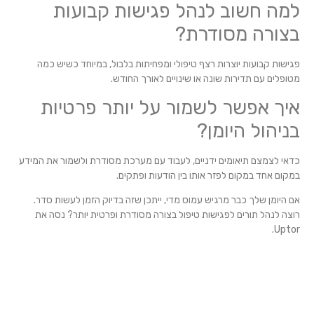
למה חשוב לנהל פגישות קבועות
בצורה מסודרת?
פגישות קבועות יוצרות רצף טיפולי ומפחיתות בלבול, במיוחד כשיש כמה
מטופלים עם תדירות שונה או שינויים לאורך החודש.
איך אפשר לשמור על יותר פרטיות
בניהול היומן?
כדאי לצמצם תיאומים ידניים, לעבוד עם מערכת מסודרת ולשמור את המידע
במקום אחד במקום לפזר אותו בין הודעות ופתקים.
אם היומן שלך כבר מרגיש עמוס מדי, ייתכן שזה בדיוק הזמן לעשות סדר.
רוצה לנהל תורים לפגישות טיפול בצורה מסודרת ופרטית יותר? נסה את
Uptor.