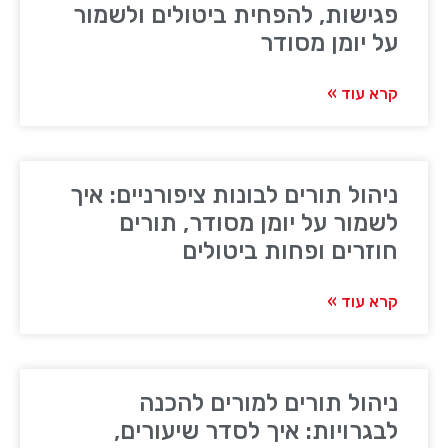
פגישות, להפחית ביטולים ולשמור
על יומן מסודר
קרא עוד »
ניהול תורים לבונות ציפורניים: איך
לשמור על יומן מסודר, תורים
חוזרים ופחות ביטולים
קרא עוד »
ניהול תורים למורים להכנה
לבגרויות: איך לסדר שיעורים,