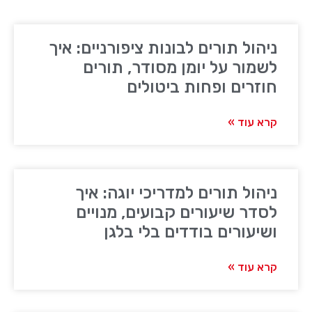
ניהול תורים לבונות ציפורניים: איך
לשמור על יומן מסודר, תורים
חוזרים ופחות ביטולים
קרא עוד »
ניהול תורים למדריכי יוגה: איך
לסדר שיעורים קבועים, מנויים
ושיעורים בודדים בלי בלגן
קרא עוד »