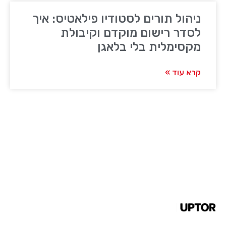
ניהול תורים לסטודיו פילאטיס: איך
לסדר רישום מוקדם וקיבולת
מקסימלית בלי בלאגן
קרא עוד »