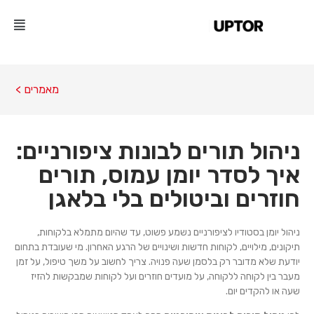
מאמרים >
ניהול תורים לבונות ציפורניים:
איך לסדר יומן עמוס, תורים
חוזרים וביטולים בלי בלאגן
ניהול יומן בסטודיו לציפורניים נשמע פשוט, עד שהיום מתמלא בלקוחות,
תיקונים, מילויים, לקוחות חדשות ושינויים של הרגע האחרון. מי שעובדת בתחום
יודעת שלא מדובר רק בלסמן שעה פנויה. צריך לחשוב על משך טיפול, על זמן
מעבר בין לקוחה ללקוחה, על מועדים חוזרים ועל לקוחות שמבקשות להזיז
שעה או להקדים יום.