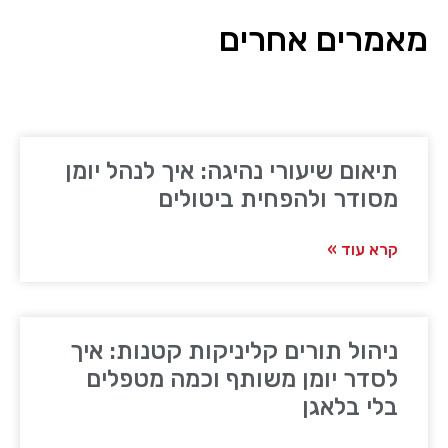
מאמרים אחרים
תיאום שיעורי נהיגה: איך לנהל יומן
מסודר ולהפחית ביטולים
קרא עוד »
ניהול תורים קליניקות קטנות: איך
לסדר יומן משותף וכמה מטפלים
בלי בלאגן