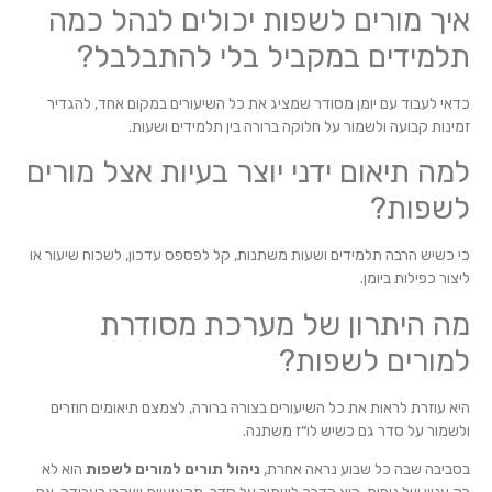
איך מורים לשפות יכולים לנהל כמה
תלמידים במקביל בלי להתבלבל?
כדאי לעבוד עם יומן מסודר שמציג את כל השיעורים במקום אחד, להגדיר
זמינות קבועה ולשמור על חלוקה ברורה בין תלמידים ושעות.
למה תיאום ידני יוצר בעיות אצל מורים
לשפות?
כי כשיש הרבה תלמידים ושעות משתנות, קל לפספס עדכון, לשכוח שיעור או
ליצור כפילות ביומן.
מה היתרון של מערכת מסודרת
למורים לשפות?
היא עוזרת לראות את כל השיעורים בצורה ברורה, לצמצם תיאומים חוזרים
ולשמור על סדר גם כשיש לו״ז משתנה.
בסביבה שבה כל שבוע נראה אחרת,
ניהול תורים למורים לשפות
הוא לא