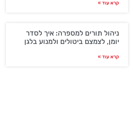
קרא עוד »
ניהול תורים למספרה: איך לסדר
יומן, לצמצם ביטולים ולמנוע בלגן
קרא עוד »