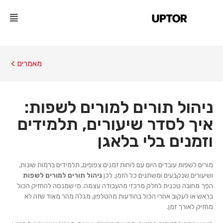
מאמרים >
ניהול תורים למורים לשפות:
איך לסדר שיעורים, תלמידים
וזמנים בלי בלאגן
מורים לשפות עובדים היום עם לוחות זמנים צפופים, תלמידים ברמות שונות,
ושיעורים שנקבעים ומשתנים כל הזמן. לכן
ניהול תורים למורים לשפות
הפך מחובה טכנית לחלק מרכזי מהעבודה עצמה. מי שמנסה להחזיק הכול
בראש או לעקוב אחרי הכול בהודעות מהטלפון, מגלה מהר מאוד שזה לא
מחזיק לאורך זמן.