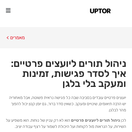
מאמרים >
ניהול תורים ליועצים פרטיים:
איך לסדר פגישות, זמינות
ומעקב בלי בלגן
יועצים פרטיים עובדים בסביבה שבה כל פגישה נראית פשוטה, אבל מאחוריה
יש הרבה תיאומים, שינויים ומעקב. כשאין סדר ברור, גם יומן קטן יכול להפוך
מהר לבלגן.
לכן
ניהול תורים ליועצים פרטיים
הוא לא רק עניין של נוחות. הוא משפיע על
השירות, על הנראות מול לקוחות ועל היכולת לשמור על רצף עבודה יציב.