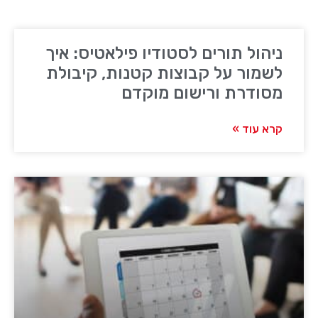
ניהול תורים לסטודיו פילאטיס: איך
לשמור על קבוצות קטנות, קיבולת
מסודרת ורישום מוקדם
קרא עוד »