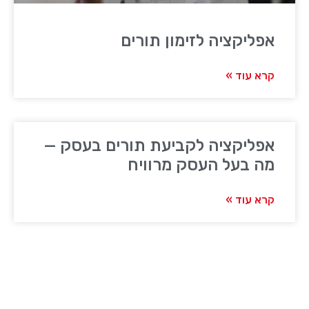
אפליקציה לזימון תורים
קרא עוד »
אפליקציה לקביעת תורים בעסק —
מה בעל העסק מרוויח
קרא עוד »