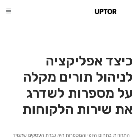
כיצד אפליקציה
לניהול תורים מקלה
על מספרות לשדרג
את שירות הלקוחות
התחרות בתחום היופי והמספרות היא גברת העסקים שתמיד