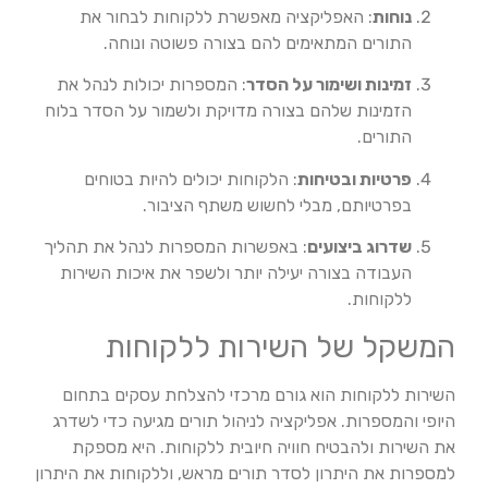
נוחות
: האפליקציה מאפשרת ללקוחות לבחור את
התורים המתאימים להם בצורה פשוטה ונוחה.
זמינות ושימור על הסדר
: המספרות יכולות לנהל את
הזמינות שלהם בצורה מדויקת ולשמור על הסדר בלוח
התורים.
פרטיות ובטיחות
: הלקוחות יכולים להיות בטוחים
בפרטיותם, מבלי לחשוש משתף הציבור.
שדרוג ביצועים
: באפשרות המספרות לנהל את תהליך
העבודה בצורה יעילה יותר ולשפר את איכות השירות
ללקוחות.
המשקל של השירות ללקוחות
השירות ללקוחות הוא גורם מרכזי להצלחת עסקים בתחום
היופי והמספרות. אפליקציה לניהול תורים מגיעה כדי לשדרג
את השירות ולהבטיח חוויה חיובית ללקוחות. היא מספקת
למספרות את היתרון לסדר תורים מראש, וללקוחות את היתרון