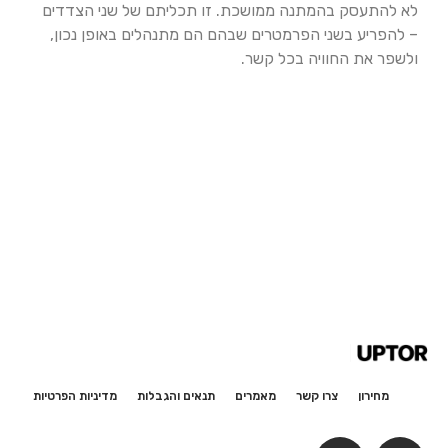
לא להתעסק בהמתנה ממושכת. זו תכליתם של שני הצדדים
– להפריע בשני הפרמטרים שבהם הם מתנהלים באופן נכון,
ולשפר את החוויה בכל קשר.
מחירון
צרו קשר
מאמרים
תנאים והגבלות
מדיניות הפרטיות