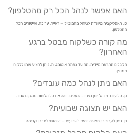
האם אפשר לנהל הכל רק מהטלפון?
כן. האפליקציה מיועדת לניהול מהמובייל — ראייה, עריכה, ואישורים הכל
מהטלפון.
מה קורה כשלקוח מבטל ברגע
האחרון?
מקבלים התראה מיידית. המועד נפתח אוטומטית. ניתן להציע אותו ללקוח
ממתין.
האם ניתן לנהל כמה עובדים?
כן. כל עובד מנהל יומן נפרד. הבעלים רואה את כל הלוחות ממקום אחד.
האם יש תצוגה שבועית?
כן. ניתן לעבור בין תצוגה יומית לשבועית — שימושי לתכנון קדימה.