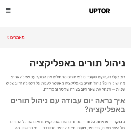
מאמרים >
ניהול תורים באפליקציה
רוב בעלי העסקים שעובדים לפי תורים מתחילים את הבוקר עם שאלה אחת:
מה יש לי היום? ניהול תורים באפליקציה מאפשר לענות על השאלה הזו בשלוש
שניות — ולנהל את שאר היום בצורה שקטה ומסודרת.
איך נראה יום עבודה עם ניהול תורים
באפליקציה?
בבוקר — פתיחת הלוח
— מפתחים את האפליקציה ורואים את כל התורים
של היום: שמות, שירותים, שעות. תצוגה יומית מסודרת — מי הראשון, מה