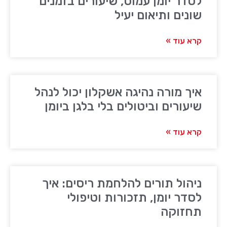
לסדר יומן עמוס, שיעורים בזמנים
שונים ותיאום יעיל
קרא עוד »
איך מורה נהיגה אשקלון יכול לנהל
שיעורים וביטולים בלי בלגן ביומן
קרא עוד »
ניהול תורים להלחמת ריסים: איך
לסדר יומן, תזכורות וטיפולי
תחזוקה