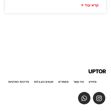
קרא עוד »
מחירון
צרו קשר
מאמרים
תנאים והגבלות
מדיניות הפרטיות