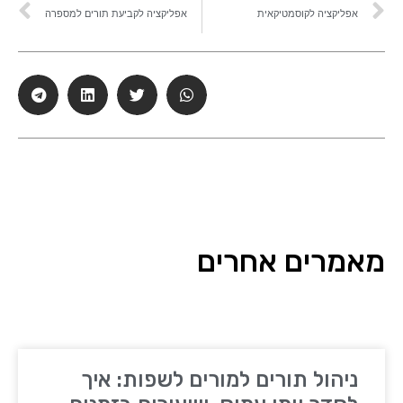
אפליקציה לקוסמטיקאית
אפליקציה לקביעת תורים למספרה
מאמרים אחרים
ניהול תורים למורים לשפות: איך