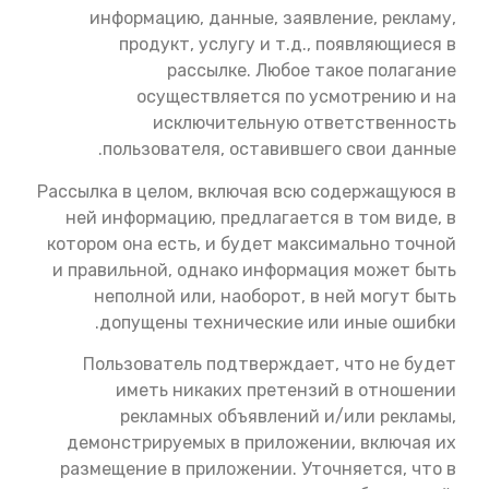
информацию, данные, заявление, рекламу,
продукт, услугу и т.д., появляющиеся в
рассылке. Любое такое полагание
осуществляется по усмотрению и на
исключительную ответственность
пользователя, оставившего свои данные.
Рассылка в целом, включая всю содержащуюся в
ней информацию, предлагается в том виде, в
котором она есть, и будет максимально точной
и правильной, однако информация может быть
неполной или, наоборот, в ней могут быть
допущены технические или иные ошибки.
Пользователь подтверждает, что не будет
иметь никаких претензий в отношении
рекламных объявлений и/или рекламы,
демонстрируемых в приложении, включая их
размещение в приложении. Уточняется, что в