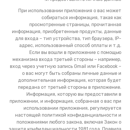
При использовании приложения о вас может
собираться информация, такая как
просмотренные страницы, прочитанная
информация, приобретенные продукты, данные
для входа – тип устройства, тип браузера, IP-
адрес, использованный способ оплаты и т.д.
Если вы вошли в приложение с помощью
механизма входа третьей стороны – например,
вход через учетную запись Gmail или Facebook –
о вас могут быть собраны личные данные и
дополнительная информация, которая будет
передана от третьей стороны в приложение.
Информация, которую вы предоставили в
приложении, и информация, собранная о вас при
использовании приложения, регулируется
настоящей политикой конфиденциальности и
положениями любого закона, включая Закон о
защите конфиденциальности 1981 года, Правила