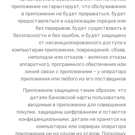
приложение не гарантирует, что обслуживание
в приложении не будет прерываться, будет
предоставляться в надлежащем порядке или
без перерывов, будет существовать в
безопасности и без ошибок, и будет защищено
от несанкционированного доступа к
компьютерам приложения, повреждений, сбоев,
неполадок или отказов – включая отказы
аппаратного, программного обеспечения или
линий связи с приложением – у оператора
приложения или любого из его поставщиков.
Приложение защищено таким образом, что
детали банковской карты пользователя,
вводимые в приложение для совершения
покупки, защищены шифрованием и остаются
конфиденциальными, детали не хранятся на
компьютерах или серверах оператора
приложения ни на одном из этапов. Поскольку