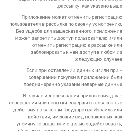
рассылку, как указано выше.
Приложение может отменить регистрацию
пользователя в рассылке по своему усмотрению.
Без ущерба для вышесказанного, приложение
может запретить доступ пользователю и/или
отменить регистрацию в рассылке или
заблокировать к ней доступ в любом из
следующих случаев:
– Если при оставлении данных и/или при
совершении покупки в приложении были
преднамеренно указаны неверные данные;
– В случае использования приложения для
совершения или попытки совершить незаконные
действия по законам Государства Израиль или
действия, имеющие вид незаконных, как
упомянуто выше, или с целью содействовать,
облегчить, помочь или поощрить совершение