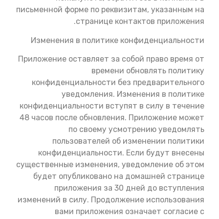
письменной форме по реквизитам, указанным на
странице контактов приложения.
Изменения в политике конфиденциальности
Приложение оставляет за собой право время от
времени обновлять политику
конфиденциальности без предварительного
уведомления. Изменения в политике
конфиденциальности вступят в силу в течение
48 часов после обновления. Приложение может
по своему усмотрению уведомлять
пользователей об изменении политики
конфиденциальности. Если будут внесены
существенные изменения, уведомление об этом
будет опубликовано на домашней странице
приложения за 30 дней до вступления
изменений в силу. Продолжение использования
вами приложения означает согласие с