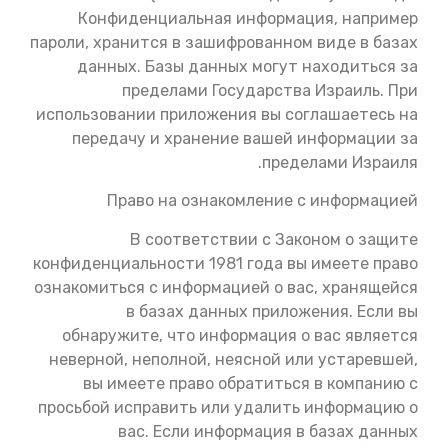
Конфиденциальная информация, например
пароли, хранится в зашифрованном виде в базах
данных. Базы данных могут находиться за
пределами Государства Израиль. При
использовании приложения вы соглашаетесь на
передачу и хранение вашей информации за
пределами Израиля.
Право на ознакомление с информацией
В соответствии с Законом о защите
конфиденциальности 1981 года вы имеете право
ознакомиться с информацией о вас, хранящейся
в базах данных приложения. Если вы
обнаружите, что информация о вас является
неверной, неполной, неясной или устаревшей,
вы имеете право обратиться в компанию с
просьбой исправить или удалить информацию о
вас. Если информация в базах данных