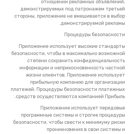
отношении рекламных объявлений,
демонстрируемых под патронажем третьей
стороны, приложение не вмешивается в выбор
демонстрируемой рекламы.
Процедуры безопасности
Приложение использует высокие стандарты
безопасности, чтобы в максимально возможной
степени сохранить конфиденциальность
информации и неприкосновенность частной
жизни клиентов. Приложение использует
прибыльную компанию для организации
платежей. Процедуры безопасности платежных
средств осуществляются компанией Прибыль.
Приложение использует передовые
программные системы и строгие процедуры
безопасности, чтобы свести к минимуму риски
проникновения в свои системы и