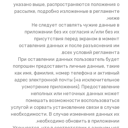
указано выше, распространяются положения о
рассылке, подробно изложенные в регламенте
ниже.
Не следует оставлять чужие данные в
приложении без их согласия и/или без их
присутствия перед экраном в момент
оставления данных и после разъяснения им
всех условий регламента.
При оставлении данных пользователь будет
попрошен предоставить личные данные, такие
как имя, фамилия, номер телефона и активный
адрес электронной почты (на исключительное
усмотрение приложения). Предоставление
неполных или неточных данных может
помешать возможности воспользоваться
услугой и сорвать установление связи в случае
необходимости. В случае изменения данных их
необходимо обновить в приложении.
Уточняется, что в соответствии с законом нет