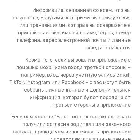
Информация, связанная со всем, что вы
покупаете, услугами, которыми вы пользуетесь,
или транзакциями, которые вы совершаете в
приложении, включая ваше имя, адрес, номер
телефона, адрес электронной почты и данные
кредитной карты.
Кроме того, если вы вошли в приложение с
помощью механизма входа третьей стороны –
например, вход через учетную запись Gmail,
TikTok, Instagram или Facebook – о вас могут быть
собраны личные данные и дополнительная
информация, которая будет передана от
третьей стороны в приложение.
Если вам меньше 18 лет, вы подтверждаете, что
получили согласие родителя или законного
опекуна, прежде чем использовать приложение
и предоставлять личные данные.