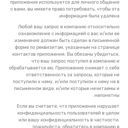
приложения используется для личного общения
с вами, вы имеете право потребовать, чтобы эта
информация была удалена.
Любой ваш запрос в компанию относительно
ознакомления с информацией о вас и/или ее
изменения должен быть сделан в письменной
форме по реквизитам, указанным на странице
контактов приложения. Вы обязаны убедиться,
что ваш запрос поступил в компанию и
обрабатывается ею. Приложение снимает с себя
ответственность за запросы, которые не
поступили к нему, и/или поступили к нему не в
письменном виде, и/или которые нечитаемы и
непонятны.
Если вы считаете, что приложение нарушает
конфиденциальность пользователей в целом
или вашу конфиденциальность в частности,
пожалуйста, обратитесь в компанию в