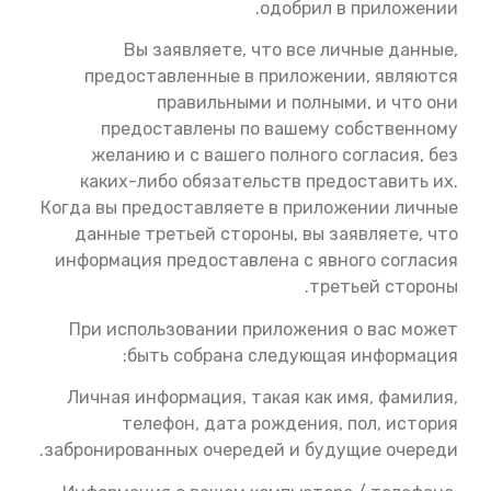
одобрил в приложении.
Вы заявляете, что все личные данные,
предоставленные в приложении, являются
правильными и полными, и что они
предоставлены по вашему собственному
желанию и с вашего полного согласия, без
каких-либо обязательств предоставить их.
Когда вы предоставляете в приложении личные
данные третьей стороны, вы заявляете, что
информация предоставлена с явного согласия
третьей стороны.
При использовании приложения о вас может
быть собрана следующая информация:
Личная информация, такая как имя, фамилия,
телефон, дата рождения, пол, история
забронированных очередей и будущие очереди.