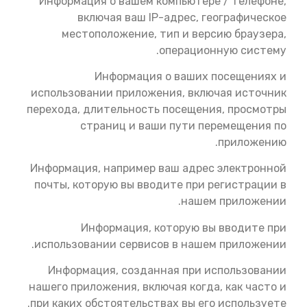
Информация о вашем компьютере / телефоне,
включая ваш IP-адрес, географическое
местоположение, тип и версию браузера,
операционную систему.
Информация о ваших посещениях и
использовании приложения, включая источник
перехода, длительность посещения, просмотры
страниц и ваши пути перемещения по
приложению.
Информация, например ваш адрес электронной
почты, которую вы вводите при регистрации в
нашем приложении.
Информация, которую вы вводите при
использовании сервисов в нашем приложении.
Информация, созданная при использовании
нашего приложения, включая когда, как часто и
при каких обстоятельствах вы его используете.