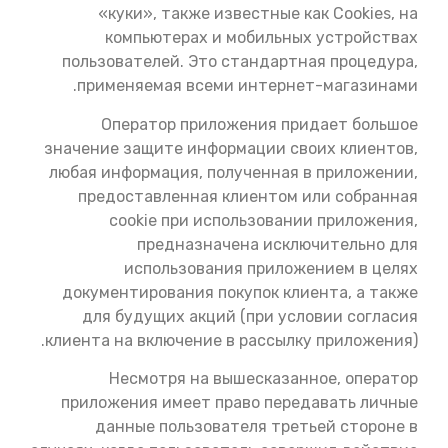
«куки», также известные как Cookies, на
компьютерах и мобильных устройствах
пользователей. Это стандартная процедура,
применяемая всеми интернет-магазинами.
Оператор приложения придает большое
значение защите информации своих клиентов,
любая информация, полученная в приложении,
предоставленная клиентом или собранная
cookie при использовании приложения,
предназначена исключительно для
использования приложением в целях
документирования покупок клиента, а также
для будущих акций (при условии согласия
клиента на включение в рассылку приложения).
Несмотря на вышесказанное, оператор
приложения имеет право передавать личные
данные пользователя третьей стороне в