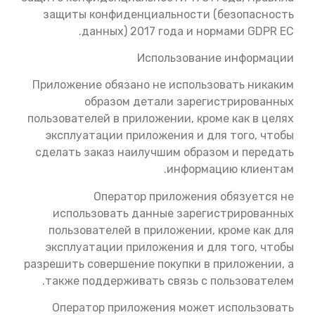
защиты конфиденциальности (безопасность
данных) 2017 года и нормами GDPR ЕС.
Использование информации
Приложение обязано не использовать никаким
образом детали зарегистрированных
пользователей в приложении, кроме как в целях
эксплуатации приложения и для того, чтобы
сделать заказ наилучшим образом и передать
информацию клиентам.
Оператор приложения обязуется не
использовать данные зарегистрированных
пользователей в приложении, кроме как для
эксплуатации приложения и для того, чтобы
разрешить совершение покупки в приложении, а
также поддерживать связь с пользователем.
Оператор приложения может использовать