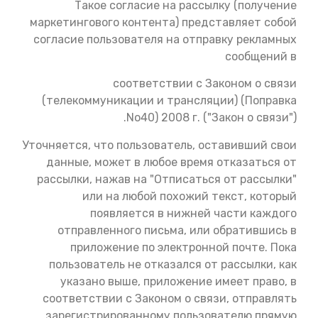
Такое согласие на рассылку (получение
маркетингового контента) представляет собой
согласие пользователя на отправку рекламных
сообщений в
соответствии с Законом о связи
(телекоммуникации и трансляции) (Поправка
No40) 2008 г. ("Закон о связи").
Уточняется, что пользователь, оставивший свои
данные, может в любое время отказаться от
рассылки, нажав на "Отписаться от рассылки"
или на любой похожий текст, который
появляется в нижней части каждого
отправленного письма, или обратившись в
приложение по электронной почте. Пока
пользователь не отказался от рассылки, как
указано выше, приложение имеет право, в
соответствии с Законом о связи, отправлять
зарегистрированному пользователю прямую