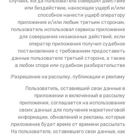
случаях, когда пользователь совершил действие
или бездействие, наносящее ущерб и/или
способное нанести ущерб оператору
приложения и/или любым третьим сторонам,
пользователь использовал сервисы приложения
для совершения незаконных действий, если
оператор приложения получил судебное
постановление с требованием предоставить
данные пользователя третьей стороне, а также
в любом споре или судебном разбирательстве.
Разрешение на рассылку, публикации и рекламу:
Пользователь, оставивший свои данные в
приложении и включенный в рассылку
приложения, соглашается на использование
своих данных для получения маркетинговой
информации, обновлений и рекламы, которые
приложение будет время от времени рассылать.
На пользователя, оставившего свои данные, как