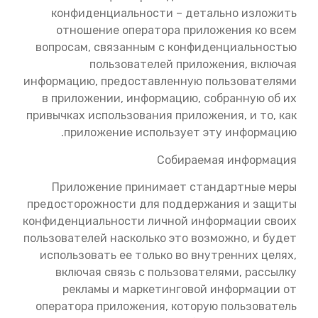
конфиденциальности – детально изложить
отношение оператора приложения ко всем
вопросам, связанным с конфиденциальностью
пользователей приложения, включая
информацию, предоставленную пользователями
в приложении, информацию, собранную об их
привычках использования приложения, и то, как
приложение использует эту информацию.
Собираемая информация
Приложение принимает стандартные меры
предосторожности для поддержания и защиты
конфиденциальности личной информации своих
пользователей насколько это возможно, и будет
использовать ее только во внутренних целях,
включая связь с пользователями, рассылку
рекламы и маркетинговой информации от
оператора приложения, которую пользователь