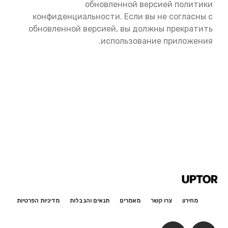
обновленной версией политики
конфиденциальности. Если вы не согласны с
обновленной версией, вы должны прекратить
использование приложения.
מחירון
צרו קשר
מאמרים
תנאים והגבלות
מדיניות הפרטיות