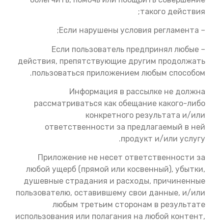
такого действия;
– Если нарушены условия регламента;
– Если пользователь предпринял любые
действия, препятствующие другим продолжать
пользоваться приложением любым способом.
Информация в рассылке не должна
рассматриваться как обещание какого-либо
конкретного результата и/или
ответственности за предлагаемый в ней
продукт и/или услугу.
Приложение не несет ответственности за
любой ущерб (прямой или косвенный), убытки,
душевные страдания и расходы, причиненные
пользователю, оставившему свои данные, и/или
любым третьим сторонам в результате
использования или полагания на любой контент,