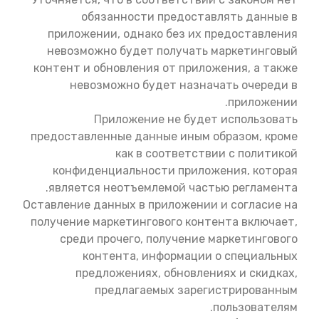
обязанности предоставлять данные в
приложении, однако без их предоставления
невозможно будет получать маркетинговый
контент и обновления от приложения, а также
невозможно будет назначать очереди в
приложении.
Приложение не будет использовать
предоставленные данные иным образом, кроме
как в соответствии с политикой
конфиденциальности приложения, которая
является неотъемлемой частью регламента.
Оставление данных в приложении и согласие на
получение маркетингового контента включает,
среди прочего, получение маркетингового
контента, информации о специальных
предложениях, обновлениях и скидках,
предлагаемых зарегистрированным
пользователям.