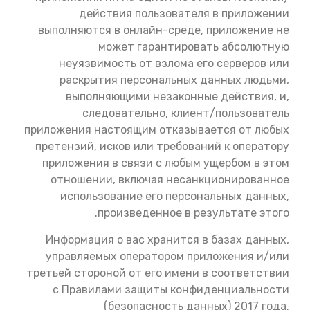
действия пользователя в приложении
выполняются в онлайн-среде, приложение не
может гарантировать абсолютную
неуязвимость от взлома его серверов или
раскрытия персональных данных людьми,
выполняющими незаконные действия, и,
следовательно, клиент/пользователь
приложения настоящим отказывается от любых
претензий, исков или требований к оператору
приложения в связи с любым ущербом в этом
отношении, включая несанкционированное
использование его персональных данных,
произведенное в результате этого.
Информация о вас хранится в базах данных,
управляемых оператором приложения и/или
третьей стороной от его имени в соответствии
с Правилами защиты конфиденциальности
(безопасность данных) 2017 года.