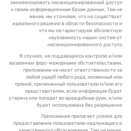
минимизировать несанкционированный доступ
к своим информационным базам данных. Тем не
менее, мы уточняем, что не существует
идеального решения в области безопасности и
что мы не гарантируем абсолютную
неуязвимость наших систем от
несанкционированного доступа.
В случаях, не поддающихся контролю и/или
вызванных форс-мажорными обстоятельствами,
приложение не несет ответственности за
любой ущерб любого рода, косвенный или
прямой, причиненный пользователю и/или его
представителям, если информация будет
утеряна или попадет во враждебные руки, и/или
будет использована без разрешения.
Приложение прилагает усилия для
предоставления пользователю надлежащего и
качественного обслуживания. Тем не менее,