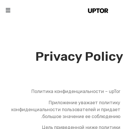
Privacy Policy
Политика конфиденциальности – upTor
Приложение уважает политику
конфиденциальности пользователей и придает
большое значение ее соблюдению.
Цель приведенной ниже политики