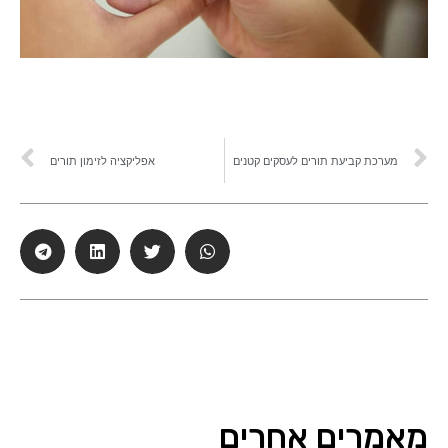
מערכת קביעת תורים לעסקים קטנים
אפליקציה לזימון תורים
מאמרים אחרים