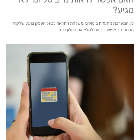
מגיע?
כן. המערכת מתעדת ביטולים ומשלחת התראה לבעל העסק ברגע שלקוח
מבטל. כך אפשר לנסות למלא את החלון בזמן.