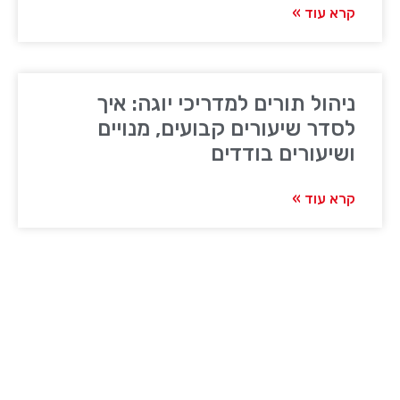
קרא עוד »
ניהול תורים למדריכי יוגה: איך
לסדר שיעורים קבועים, מנויים
ושיעורים בודדים
קרא עוד »