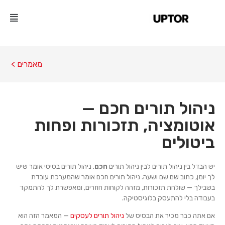
מאמרים >
ניהול תורים חכם —
אוטומציה, תזכורות ופחות
ביטולים
יש הבדל בין ניהול תורים לבין ניהול תורים
חכם
. ניהול תורים בסיסי אומר שיש
לך יומן, כתוב שם שם ושעה. ניהול תורים חכם אומר שהמערכת עובדת
בשבילך — שולחת תזכורות, מזהה לקוחות חוזרים, ומאפשרת לך להתמקד
בעבודה בלי להתעסק בלוגיסטיקה.
אם אתה כבר מכיר את הבסיס של
ניהול תורים לעסקים
— המאמר הזה הוא