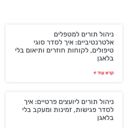
ניהול תורים למטפלים
אלטרנטיביים: איך לסדר סוגי
טיפולים, לקוחות חוזרים ותיאום בלי
בלאגן
קרא עוד »
ניהול תורים ליועצים פרטיים: איך
לסדר פגישות, זמינות ומעקב בלי
בלאגן