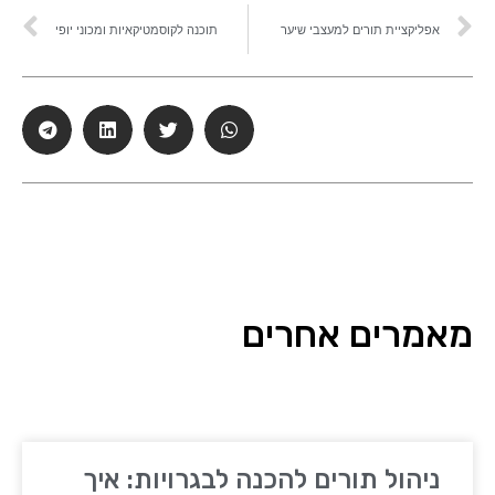
אפליקציית תורים למעצבי שיער
תוכנה לקוסמטיקאיות ומכוני יופי
מאמרים אחרים
ניהול תורים להכנה לבגרויות: איך