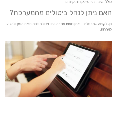
כולל העברת פרטי לקוחות קיימים.
האם ניתן לנהל ביטולים מהמערכת?
כן. לקוחה שמבטלת — אתן רואות את זה מיד, ויכולות לפתוח את הזמן ולהציעו
לאחרות.