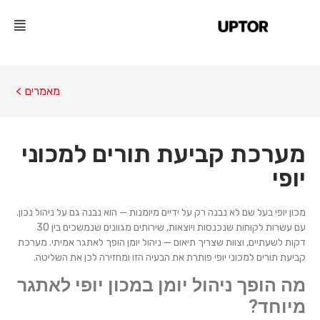
מאמרים >
מערכת קביעת תורים למכוני
יופי
מכון יופי בעל שם לא נבנה רק על ידיים מיומנות — הוא נבנה גם על ניהול נכון.
עם עשרות לקוחות שנכנסות ויוצאות, שירותים מגוונים שנמשכים בין 30
דקות לשעתיים, וצוות שצריך תיאום — ניהול יומן הופך לאתגר אמיתי. מערכת
קביעת תורים למכוני יופי פותרת את הבעיה הזו ומחזירה לכן את השליטה.
מה הופך ניהול יומן במכון יופי לאתגר
מיוחד?