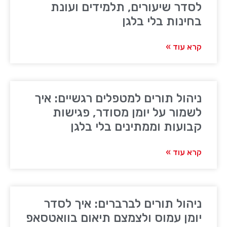
לסדר שיעורים, תלמידים ועונת
בחינות בלי בלגן
קרא עוד »
ניהול תורים למטפלים רגשיים: איך
לשמור על יומן מסודר, פגישות
קבועות וממתינים בלי בלגן
קרא עוד »
ניהול תורים לברברים: איך לסדר
יומן עמוס ולצמצם תיאום בוואטסאפ