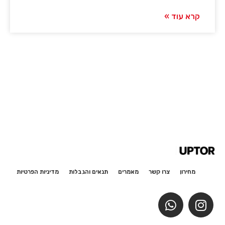
קרא עוד »
מחירון
צרו קשר
מאמרים
תנאים והגבלות
מדיניות הפרטיות